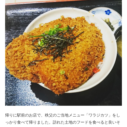
帰りに駅前のお店で、秩父のご当地メニュー「ワラジカツ」をし
っかり食べて帰りました。訪れた土地のフードを食べると良いそ