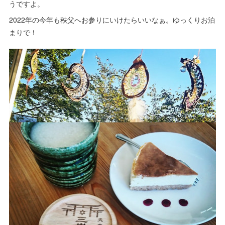
うですよ。
2022年の今年も秩父へお参りにいけたらいいなぁ。ゆっくりお泊
まりで！