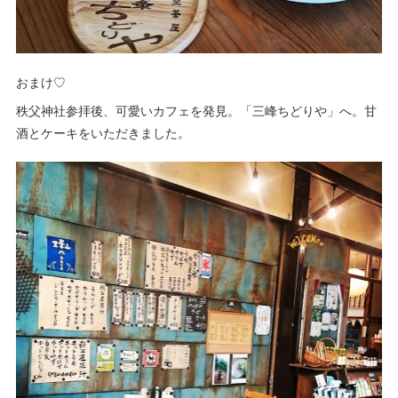
おまけ♡
秩父神社参拝後、可愛いカフェを発見。「三峰ちどりや」へ。甘
酒とケーキをいただきました。