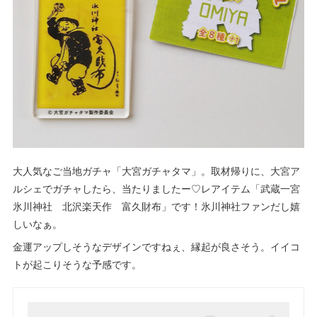
大人気なご当地ガチャ「大宮ガチャタマ」。取材帰りに、大宮ア
ルシェでガチャしたら、当たりましたー♡レアイテム「武蔵一宮
氷川神社 北沢楽天作 富久財布」です！氷川神社ファンだし嬉
しいなぁ。
金運アップしそうなデザインですねぇ、縁起が良さそう。イイコ
トが起こりそうな予感です。