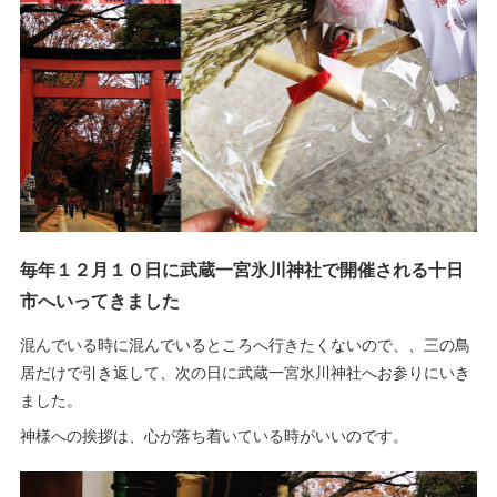
毎年１２月１０日に武蔵一宮氷川神社で開催される十日
市へいってきました
混んでいる時に混んでいるところへ行きたくないので、、三の鳥
居だけで引き返して、次の日に武蔵一宮氷川神社へお参りにいき
ました。
神様への挨拶は、心が落ち着いている時がいいのです。