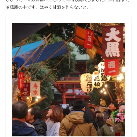
冷蔵庫の中です。はやく甘酒を作らないと、、