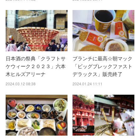
日本酒の祭典「クラフトサ
ブランチに最高☆朝マック
ケウィーク２０２３」六本
「ビッグブレックファスト
木ヒルズアリーナ
デラックス」販売終了
2024.03.12 08:38
2024.01.24 11:11