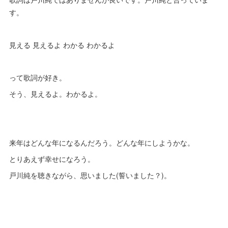
す。
見える 見えるよ わかる わかるよ
って歌詞が好き。
そう、見えるよ。わかるよ。
来年はどんな年になるんだろう。どんな年にしようかな。
とりあえず幸せになろう。
戸川純を聴きながら、思いました(誓いました？)。