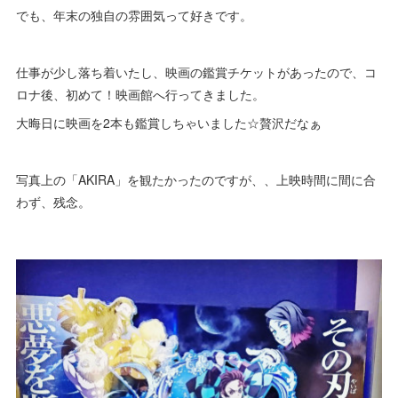
でも、年末の独自の雰囲気って好きです。
仕事が少し落ち着いたし、映画の鑑賞チケットがあったので、コ
ロナ後、初めて！映画館へ行ってきました。
大晦日に映画を2本も鑑賞しちゃいました☆贅沢だなぁ
写真上の「AKIRA」を観たかったのですが、、上映時間に間に合
わず、残念。