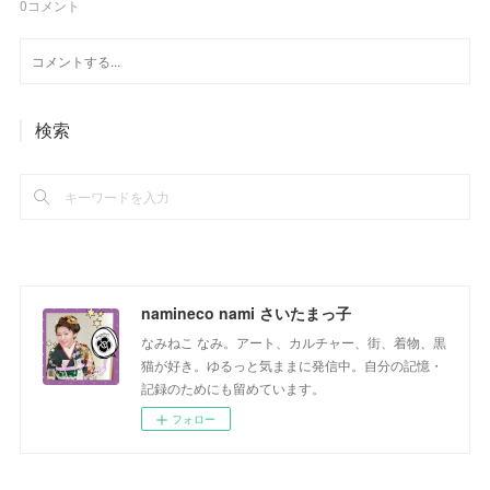
0
コメント
検索
namineco nami さいたまっ子
なみねこ なみ。アート、カルチャー、街、着物、黒
猫が好き。ゆるっと気ままに発信中。自分の記憶・
記録のためにも留めています。
フォロー