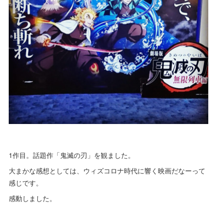
1作目。話題作「鬼滅の刃」を観ました。
大まかな感想としては、ウィズコロナ時代に響く映画だなーって
感じです。
感動しました。