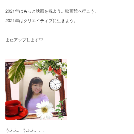
2021年はもっと映画を観よう。映画館へ行こう。
2021年はクリエイティブに生きよう。
またアップします♡
うふふ、うふふ、、、