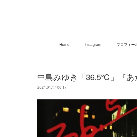
Home
Instagram
プロフィー
中島みゆき「36.5℃」『
2021.01.17 06:17