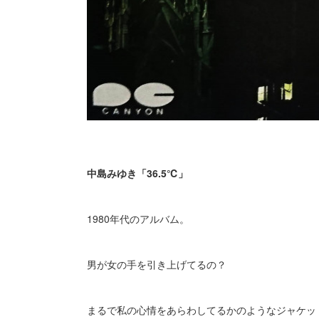
中島みゆき「36.5℃」
1980年代のアルバム。
男が女の手を引き上げてるの？
まるで私の心情をあらわしてるかのようなジャケッ