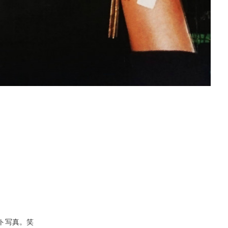
ト写真。笑