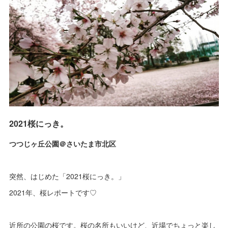
2021桜にっき。
つつじヶ丘公園＠さいたま市北区
突然、はじめた「2021桜にっき。」
2021年、桜レポートです♡
近所の公園の桜です。桜の名所もいいけど、近場でちょっと楽し