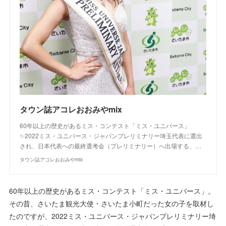
タウン誌アコレおおみやmix
60年以上の歴史があるミス・コンテスト「ミス・ユニバース」
✨2022ミス・ユニバース・ジャパンプレリミナリー埼玉代表に選出
され、日本代表への最終選考会（プレリミナリー）へ出場する、…
タウン誌アコレおおみやmix
60年以上の歴史があるミス・コンテスト「ミス・ユニバース」。
その昔、さいたま観光大使・さいたま小町だった女の子を取材し
たのですが、2022ミス・ユニバース・ジャパンプレリミナリー埼