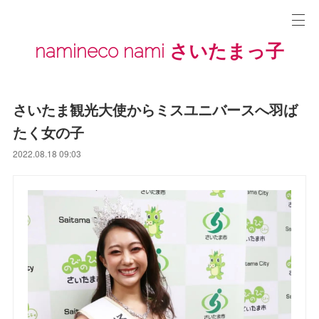
namineco nami さいたまっ子
さいたま観光大使からミスユニバースへ羽ば
たく女の子
2022.08.18 09:03