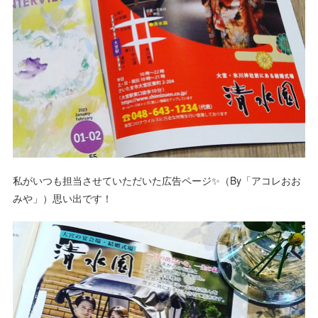
私がいつも担当させていただいた広告ページ✨（By「アコレおお
みや」）思い出です！