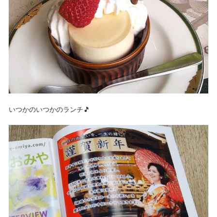
いつかのいつかのランチ🎵