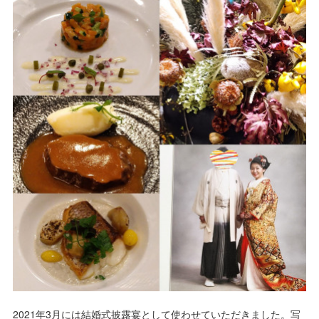
2021年3月には結婚式披露宴として使わせていただきました。写