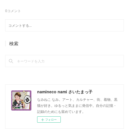
0
コメント
検索
namineco nami さいたまっ子
なみねこ なみ。アート、カルチャー、街、着物、黒
猫が好き。ゆるっと気ままに発信中。自分の記憶・
記録のためにも留めています。
フォロー