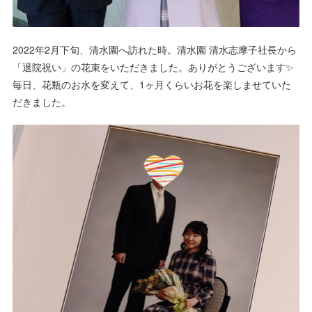
2022年2月下旬、清水園へ訪れた時。清水園 清水志摩子社長から
「退院祝い」の花束をいただきました。ありがとうございます✨
毎日、花瓶のお水を変えて、1ヶ月くらいお花を楽しませていた
だきました。