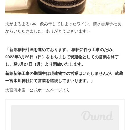
夫がまるまる1本、飲み干してしまったワイン。清水志摩子社長
からいただきました。ありがとうございます✨
「新館移転計画を進めております。 移転に伴う工事のため、
2023年3月26日（日）をもちまして現建物としての営業を終了
し、翌3月27日（月）より閉館いたします。
新館新築工事の期間中は現建物での営業はいたしませんが、武蔵
一宮氷川神社にて営業を継続してまいります。」
大宮清水園 公式ホームページより