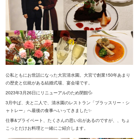
公私ともにお世話になった大宮清水園。大宮で創業150年あまり
の歴史と伝統がある結婚式場、宴会場です。
2023年3月26日にリニューアルのため閉館💦
3月中ば、夫と二人で、清水園のレストラン「ブラッスリー・シ
ャトレー」へ最後の食事へいってきました✨
仕事&プライベート、たくさんの思い出があるのですが、、ちょ
こっとだけお料理と一緒にご紹介します。