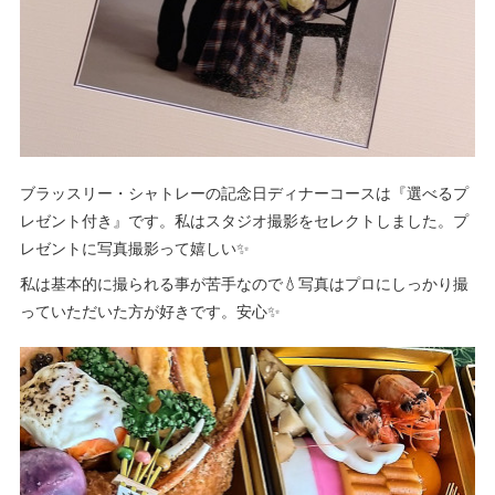
ブラッスリー・シャトレーの記念日ディナーコースは『選べるプ
レゼント付き』です。私はスタジオ撮影をセレクトしました。プ
レゼントに写真撮影って嬉しい✨
私は基本的に撮られる事が苦手なので💧写真はプロにしっかり撮
っていただいた方が好きです。安心✨