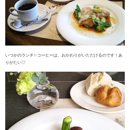
いつかのランチ✨コーヒーは、おかわりがいただけるのです！あ
りがたい♡