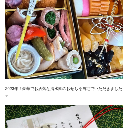
2023年！豪華でお洒落な清水園のおせちを自宅でいただきました
✨