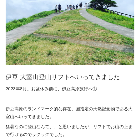
伊豆 大室山登山リフトへいってきました
2023年8月。お盆休み前に、伊豆高原旅行へ①
伊豆高原のランドマーク的な存在、国指定の天然記念物である大
室山へいってきました。
猛暑なのに登山なんて、、と思いましたが、リフトでお山の上ま
で行けるのでラクラクでした。