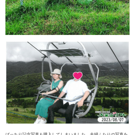
ばっちり記念写真も購入してしまいました。夫婦ふたりの写真を