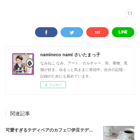
namineco nami さいたまっ子
なみねこ なみ。アート、カルチャー、街、着物、黒
猫が好き。ゆるっと気ままに発信中。自分の記憶・
記録のためにも留めています。
フォロー
関連記事
可愛すぎるテディベアのカフェ♡伊豆テディベア・ミュージアム