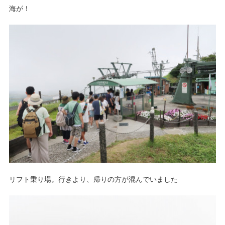
海が！
リフト乗り場。行きより、帰りの方が混んでいました