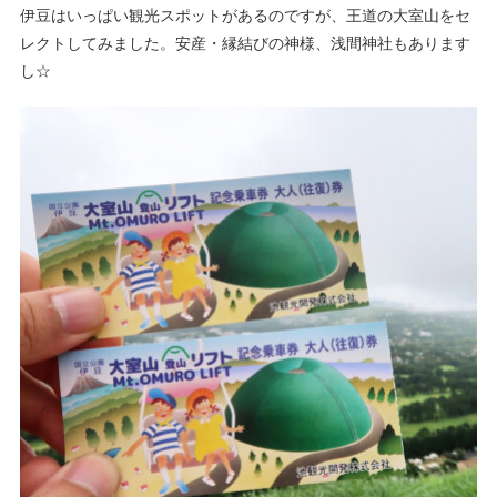
伊豆はいっぱい観光スポットがあるのですが、王道の大室山をセ
レクトしてみました。安産・縁結びの神様、浅間神社もあります
し☆