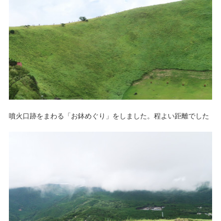
噴火口跡をまわる「お鉢めぐり」をしました。程よい距離でした