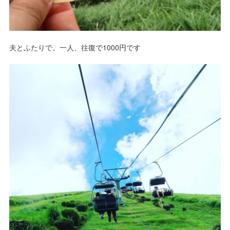
夫とふたりで。一人、往復で1000円です