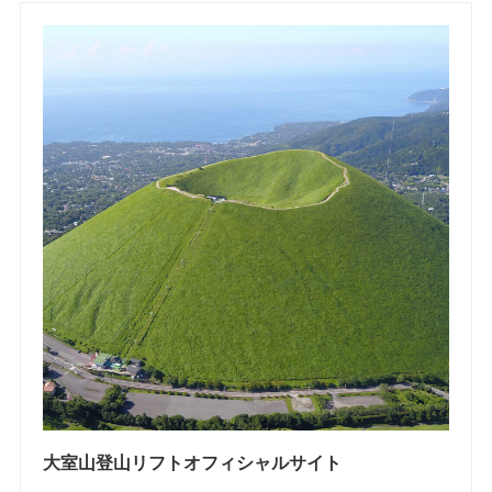
大室山登山リフトオフィシャルサイト