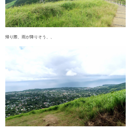
帰り際、雨が降りそう、、