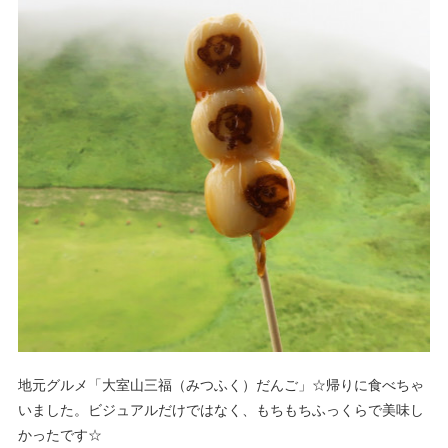
地元グルメ「大室山三福（みつふく）だんご」☆帰りに食べちゃ
いました。ビジュアルだけではなく、もちもちふっくらで美味し
かったです☆