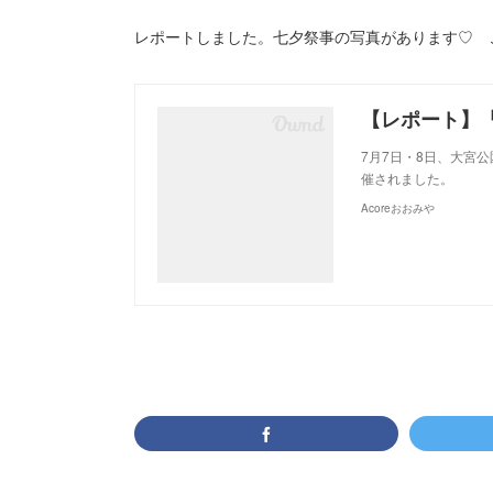
レポートしました。七夕祭事の写真があります♡ 
7月7日・8日、大宮公
催されました。
Acoreおおみや