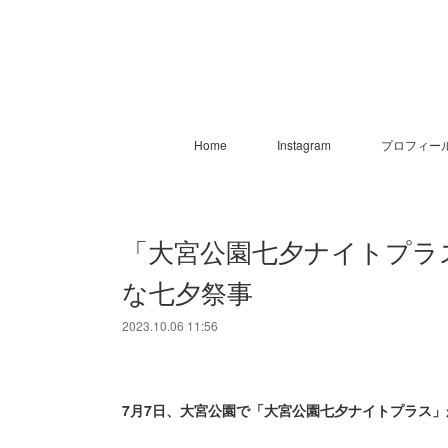
Home
Instagram
プロフィー
「大宮公園七夕ナイトプラ
な七夕祭事
2023.10.06 11:56
7月7日、大宮公園で「大宮公園七夕ナイトプラス