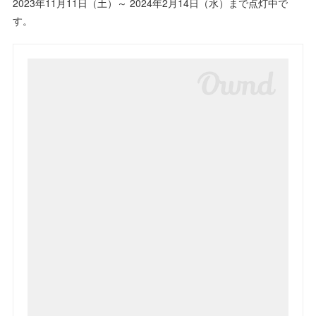
2023年11月11日（土）～ 2024年2月14日（水）まで点灯中で
す。