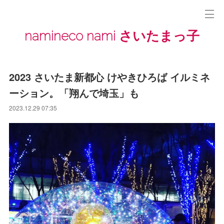
namineco nami さいたまっ子
2023 さいたま新都心 けやきひろば イルミネ
ーション。「翔んで埼玉」も
2023.12.29 07:35