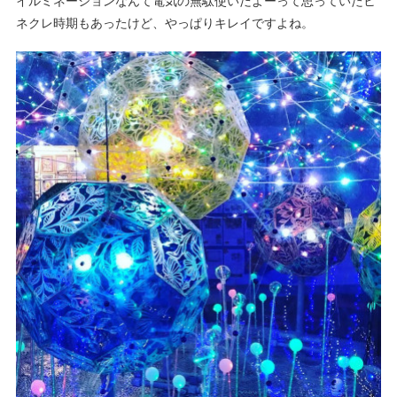
イルミネーションなんて電気の無駄使いだよーって思っていたヒ
ネクレ時期もあったけど、やっぱりキレイですよね。