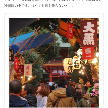
冷蔵庫の中です。はやく甘酒を作らないと、、