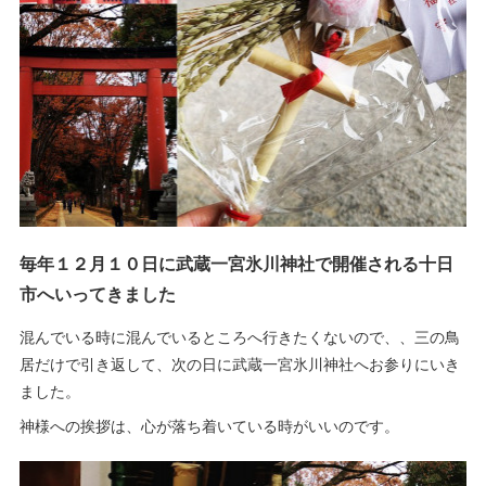
毎年１２月１０日に武蔵一宮氷川神社で開催される十日
市へいってきました
混んでいる時に混んでいるところへ行きたくないので、、三の鳥
居だけで引き返して、次の日に武蔵一宮氷川神社へお参りにいき
ました。
神様への挨拶は、心が落ち着いている時がいいのです。