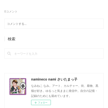
0
コメント
検索
namineco nami さいたまっ子
なみねこ なみ。アート、カルチャー、街、着物、黒
猫が好き。ゆるっと気ままに発信中。自分の記憶・
記録のためにも留めています。
フォロー