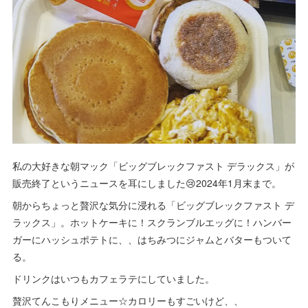
私の大好きな朝マック「ビッグブレックファスト デラックス」が
販売終了というニュースを耳にしました😢2024年1月末まで。
朝からちょっと贅沢な気分に浸れる「ビッグブレックファスト デ
ラックス」。ホットケーキに！スクランブルエッグに！ハンバー
ガーにハッシュポテトに、、はちみつにジャムとバターもついて
る。
ドリンクはいつもカフェラテにしていました。
贅沢てんこもりメニュー☆カロリーもすごいけど、、