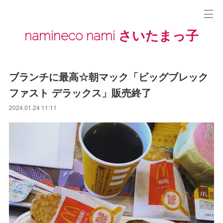
namineco nami さいたまっ子
ブランチに最高☆朝マック「ビッグブレック
ファスト デラックス」販売終了
2024.01.24 11:11