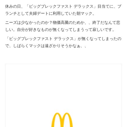
休みの日、「ビッグブレックファスト デラックス」目当てに、ブ
ランチとして夫婦デートに利用していた朝マック。
ニーズは少なかったのか？物価高騰のためか、、終了だなんて悲
しい。自分が好きなものが無くなってしまうって寂しいです。
「ビッグブレックファスト デラックス」が無くなってしまったの
で、しばらくマックは遠ざかりそうかなぁ、、