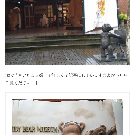
note「さいたま夫婦」で詳しく？記事にしています☆よかったら
ご覧ください ↓