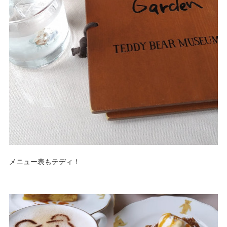
メニュー表もテディ！