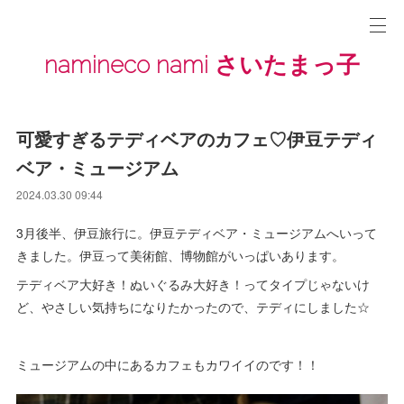
namineco nami さいたまっ子
可愛すぎるテディベアのカフェ♡伊豆テディ
ベア・ミュージアム
2024.03.30 09:44
3月後半、伊豆旅行に。伊豆テディベア・ミュージアムへいって
きました。伊豆って美術館、博物館がいっぱいあります。
テディベア大好き！ぬいぐるみ大好き！ってタイプじゃないけ
ど、やさしい気持ちになりたかったので、テディにしました☆
ミュージアムの中にあるカフェもカワイイのです！！