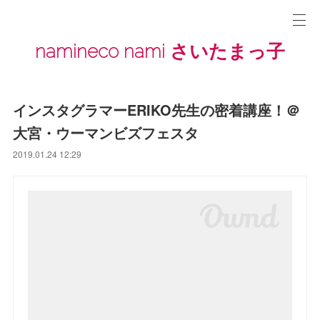
namineco nami さいたまっ子
インスタグラマーERIKO先生の密着講座！＠
大宮・ウーマンビズフェスタ
2019.01.24 12:29