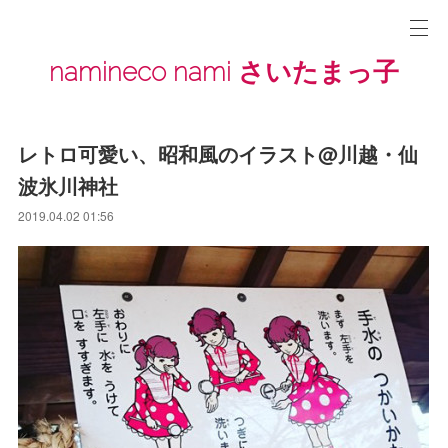
namineco nami さいたまっ子
レトロ可愛い、昭和風のイラスト@川越・仙
波氷川神社
2019.04.02 01:56