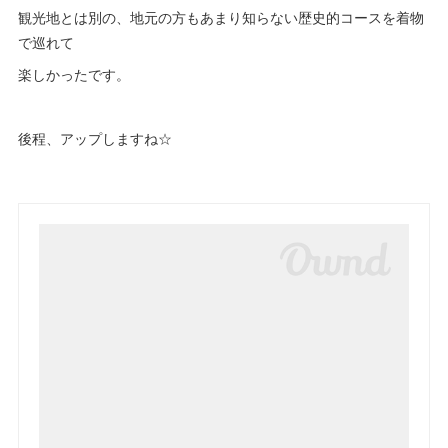
観光地とは別の、地元の方もあまり知らない歴史的コースを着物
で巡れて
楽しかったです。
後程、アップしますね☆