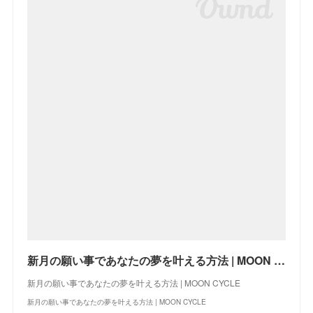
新月の願い事であなたの夢を叶える方法 | MOON CYCLE
新月の願い事であなたの夢を叶える方法 | MOON CYCLE
新月の願い事であなたの夢を叶える方法 | MOON CYCLE