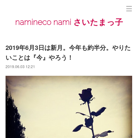
namineco nami さいたまっ子
2019年6月3日は新月。今年も約半分。やりた
いことは『今』やろう！
2019.06.03 12:21