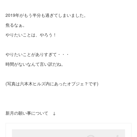
2019年がもう半分も過ぎてしまいました。
焦るなぁ。
やりたいことは、やろう！
やりたいことがありすぎて・・・
時間がないなんて言い訳だね。
(写真は六本木ヒルズ内にあったオブジェ？です)
新月の願い事について ↓