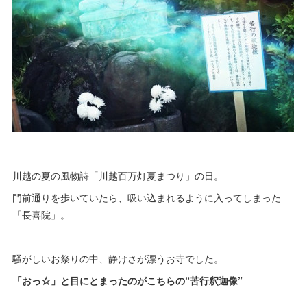
川越の夏の風物詩「川越百万灯夏まつり」の日。
門前通りを歩いていたら、吸い込まれるように入ってしまった
「長喜院」。
騒がしいお祭りの中、静けさが漂うお寺でした。
「おっ☆」と目にとまったのがこちらの“苦行釈迦像”