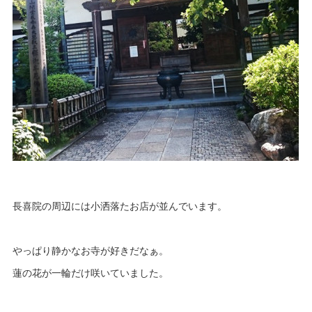
長喜院の周辺には小洒落たお店が並んでいます。
やっぱり静かなお寺が好きだなぁ。
蓮の花が一輪だけ咲いていました。