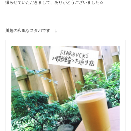
撮らせていただきまして、ありがとうございました☆
川越の和風なスタバです ↓