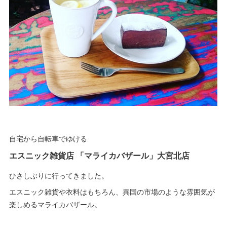
自宅から自転車でゆける
エスニック雑貨店 「マライカバザール」大宮北店
ひさしぶりに行ってきました。
エスニック雑貨や衣料はもちろん、異国の市場のような雰囲気が
楽しめるマライカバザール。