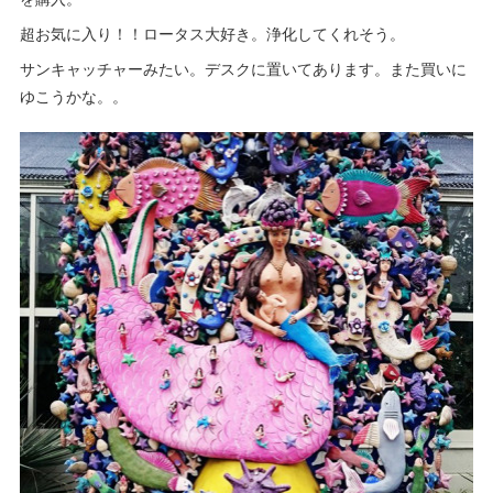
超お気に入り！！ロータス大好き。浄化してくれそう。
サンキャッチャーみたい。デスクに置いてあります。また買いに
ゆこうかな。。