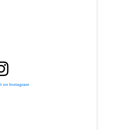
st on Instagram