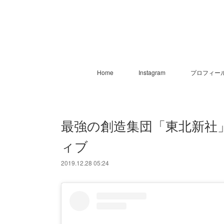
Home
Instagram
プロフィー
最強の創造集団「東北新社
ィブ
2019.12.28 05:24