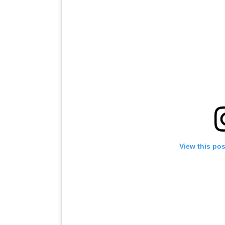
View this po