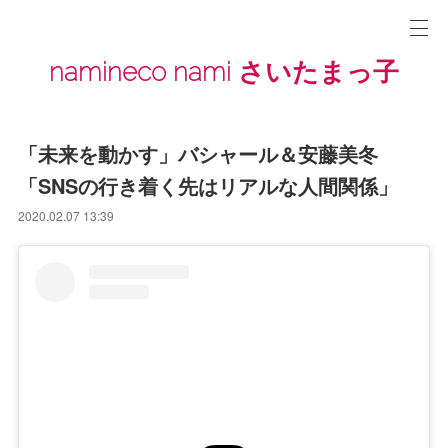
namineco nami さいたまっ子
「未来を動かす」バシャール＆安藤美冬
「SNSの行き着く先はリアルな人間関係」
2020.02.07 13:39