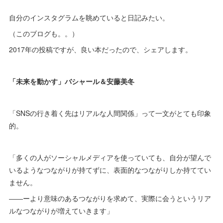
自分のインスタグラムを眺めていると日記みたい。
（このブログも。。）
2017年の投稿ですが、良い本だったので、シェアします。
「未来を動かす」バシャール＆安藤美冬
「SNSの行き着く先はリアルな人間関係」って一文がとても印象
的。
「多くの人がソーシャルメディアを使っていても、自分が望んで
いるようなつながりが持てずに、表面的なつながりしか持ててい
ません。
――ーより意味のあるつながりを求めて、実際に会うというリア
ルなつながりが増えていきます」