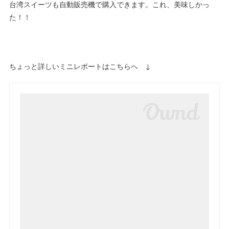
台湾スイーツも自動販売機で購入できます。これ、美味しかっ
た！！
ちょっと詳しいミニレポートはこちらへ ↓