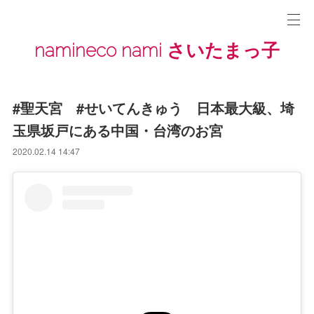
namineco nami さいたまっ子
#聖天宮 #せいてんきゅう 日本最大級、埼
玉県坂戸にある中国・台湾のお宮
2020.02.14 14:47