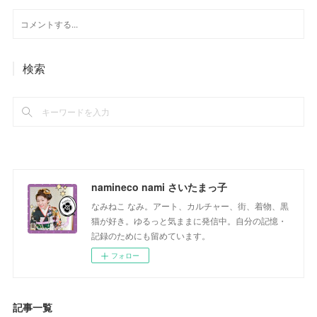
検索
namineco nami さいたまっ子
なみねこ なみ。アート、カルチャー、街、着物、黒
猫が好き。ゆるっと気ままに発信中。自分の記憶・
記録のためにも留めています。
フォロー
記事一覧