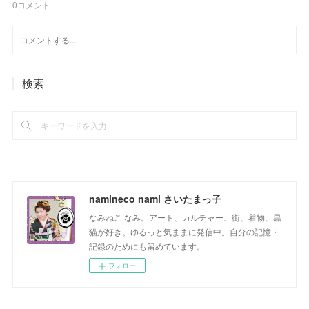
0
コメント
検索
namineco nami さいたまっ子
なみねこ なみ。アート、カルチャー、街、着物、黒
猫が好き。ゆるっと気ままに発信中。自分の記憶・
記録のためにも留めています。
フォロー