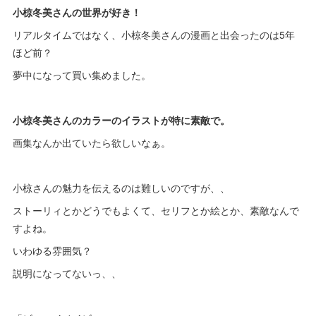
小椋冬美さんの世界が好き！
リアルタイムではなく、小椋冬美さんの漫画と出会ったのは5年
ほど前？
夢中になって買い集めました。
小椋冬美さんのカラーのイラストが特に素敵で。
画集なんか出ていたら欲しいなぁ。
小椋さんの魅力を伝えるのは難しいのですが、、
ストーリィとかどうでもよくて、セリフとか絵とか、素敵なんで
すよね。
いわゆる雰囲気？
説明になってないっ、、