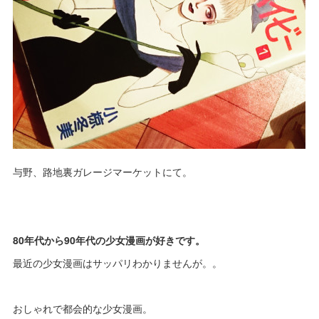
与野、路地裏ガレージマーケットにて。
80年代から90年代の少女漫画が好きです。
最近の少女漫画はサッパリわかりませんが。。
おしゃれで都会的な少女漫画。