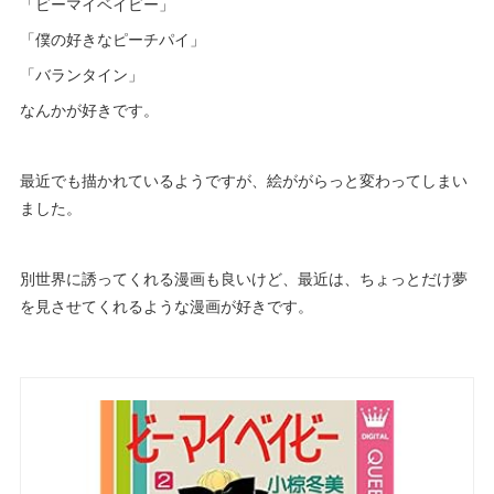
「ビーマイベイビー」
「僕の好きなピーチパイ」
「バランタイン」
なんかが好きです。
最近でも描かれているようですが、絵ががらっと変わってしまい
ました。
別世界に誘ってくれる漫画も良いけど、最近は、ちょっとだけ夢
を見させてくれるような漫画が好きです。