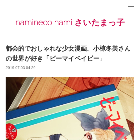
namineco nami さいたまっ子
都会的でおしゃれな少女漫画。小椋冬美さん
の世界が好き「ビーマイベイビー」
2019.07.03 04:29