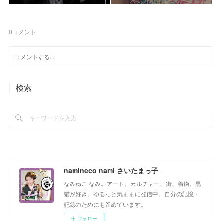
0
コメント
検索
namineco nami さいたまっ子
なみねこ なみ。アート、カルチャー、街、着物、黒
猫が好き。ゆるっと気ままに発信中。自分の記憶・
記録のためにも留めています。
フォロー