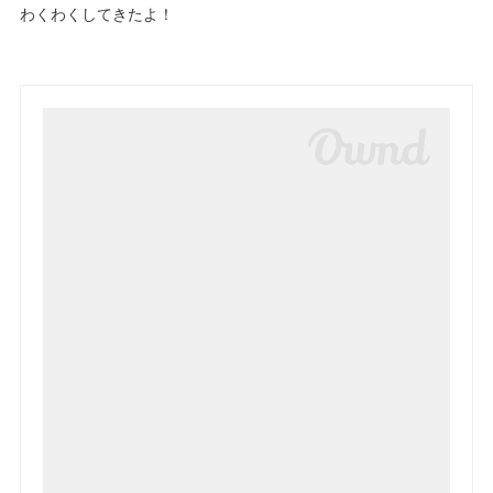
わくわくしてきたよ！