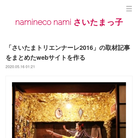
namineco nami さいたまっ子
「さいたまトリエンナーレ2016」の取材記事
をまとめたwebサイトを作る
2020.05.16 01:21