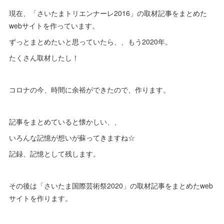
現在、「さいたまトリエンナーレ2016」の取材記事をまとめた
webサイトを作っています。
ずっとまとめたいと思っていたら、、もう2020年。
たくさん取材したし！
コロナの今、時間に余裕ができたので、作ります。
記事をまとめていると懐かしい、、
いろんな記憶が想いが蘇ってきますね☆
記録、記憶として残します。
その後は「さいたま国際芸術祭2020」の取材記事をまとめたweb
サイトを作ります。