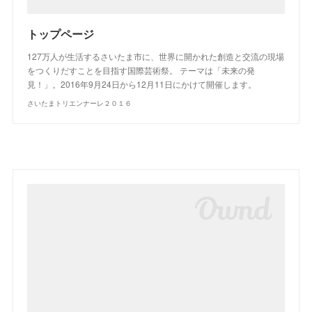
トップページ
127万人が生活するさいたま市に、世界に開かれた創造と交流の現場
をつくりだすことを目指す国際芸術祭。 テーマは「未来の発
見！」。2016年9月24日から12月11日にかけて開催します。
さいたまトリエンナーレ２０１６