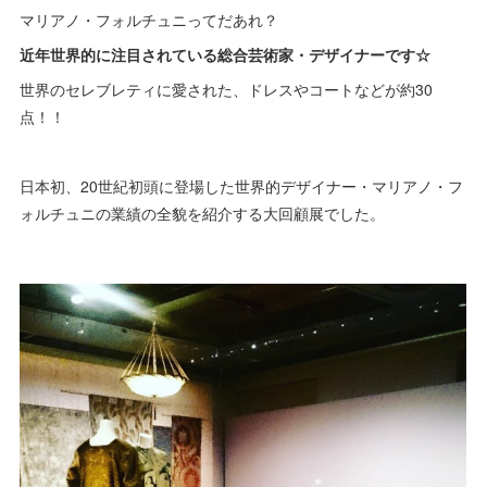
マリアノ・フォルチュニってだあれ？
近年世界的に注目されている総合芸術家・デザイナーです☆
世界のセレブレティに愛された、ドレスやコートなどが約30
点！！
日本初、20世紀初頭に登場した世界的デザイナー・マリアノ・フ
ォルチュニの業績の全貌を紹介する大回顧展でした。