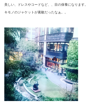
美しい、ドレスやコードなど、、目の保養になります。
キモノのジャケットが素敵だったなぁ。。