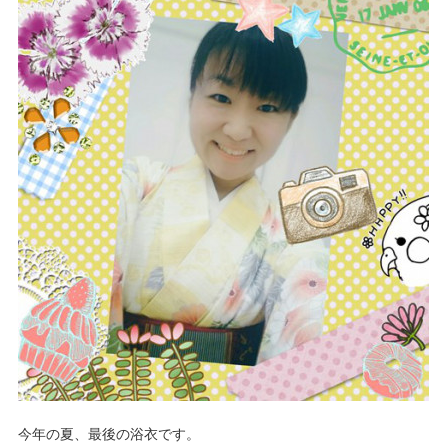
今年の夏、最後の浴衣です。