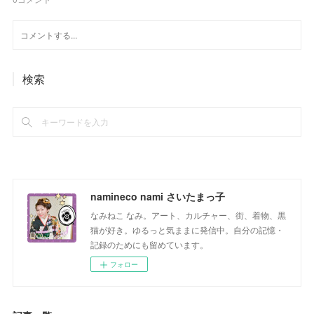
検索
namineco nami さいたまっ子
なみねこ なみ。アート、カルチャー、街、着物、黒
猫が好き。ゆるっと気ままに発信中。自分の記憶・
記録のためにも留めています。
フォロー