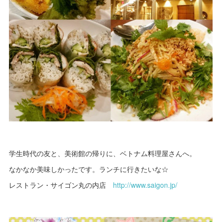
学生時代の友と、美術館の帰りに、ベトナム料理屋さんへ。
なかなか美味しかったです。ランチに行きたいな☆
レストラン・サイゴン丸の内店
http://www.saigon.jp/