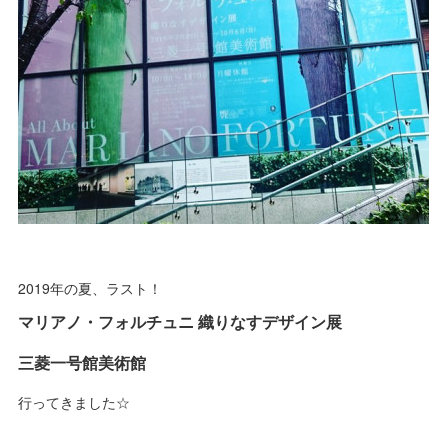
2019年の夏、ラスト！
マリアノ・フォルチュニ 織りなすデザイン展
三菱一号館美術館
行ってきました☆