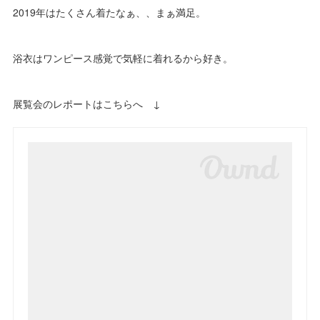
2019年はたくさん着たなぁ、、まぁ満足。
浴衣はワンピース感覚で気軽に着れるから好き。
展覧会のレポートはこちらへ ↓