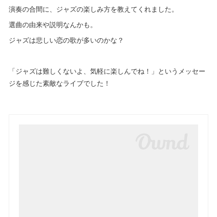
演奏の合間に、ジャズの楽しみ方を教えてくれました。
選曲の由来や説明なんかも。
ジャズは悲しい恋の歌が多いのかな？
「ジャズは難しくないよ、気軽に楽しんでね！」というメッセー
ジを感じた素敵なライブでした！