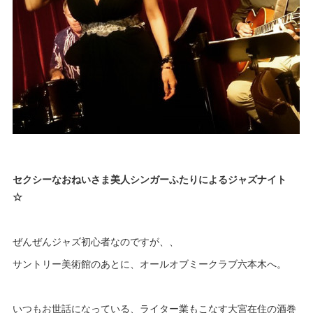
セクシーなおねいさま美人シンガーふたりによるジャズナイト
☆
ぜんぜんジャズ初心者なのですが、、
サントリー美術館のあとに、オールオブミークラブ六本木へ。
いつもお世話になっている、ライター業もこなす大宮在住の酒巻