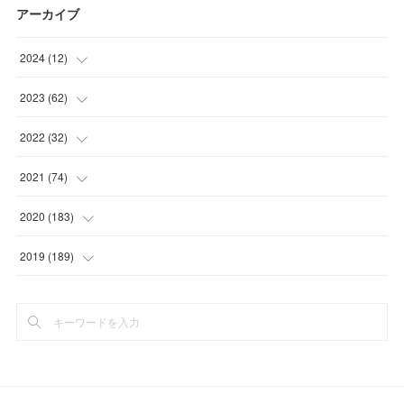
アーカイブ
2024
(
12
)
(
1
)
2023
(
62
)
(
1
)
(
11
)
2022
(
32
)
(
3
)
(
3
)
(
1
)
2021
(
74
)
(
3
)
(
7
)
(
3
)
(
17
)
2020
(
183
)
(
4
)
(
7
)
(
8
)
(
7
)
(
17
)
2019
(
189
)
(
12
)
(
6
)
(
13
)
(
16
)
(
13
)
(
3
)
(
9
)
(
8
)
(
8
)
(
7
)
(
7
)
(
4
)
(
15
)
(
11
)
(
15
)
(
4
)
(
1
)