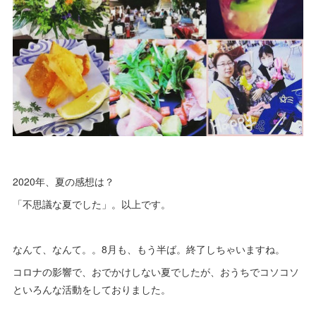
2020年、夏の感想は？
「不思議な夏でした」。以上です。
なんて、なんて。。8月も、もう半ば。終了しちゃいますね。
コロナの影響で、おでかけしない夏でしたが、おうちでコソコソ
といろんな活動をしておりました。