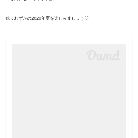
残りわずかの2020年夏を楽しみましょう♡