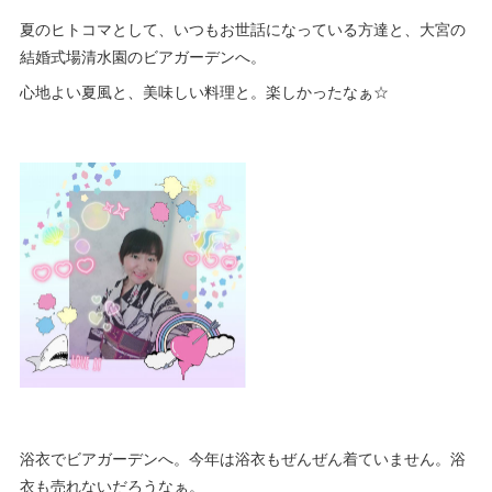
夏のヒトコマとして、いつもお世話になっている方達と、大宮の
結婚式場清水園のビアガーデンへ。
心地よい夏風と、美味しい料理と。楽しかったなぁ☆
浴衣でビアガーデンへ。今年は浴衣もぜんぜん着ていません。浴
衣も売れないだろうなぁ。