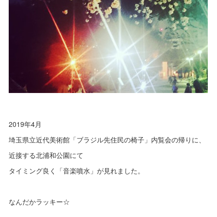
2019年4月
埼玉県立近代美術館「ブラジル先住民の椅子」内覧会の帰りに、
近接する北浦和公園にて
タイミング良く「音楽噴水」が見れました。
なんだかラッキー☆