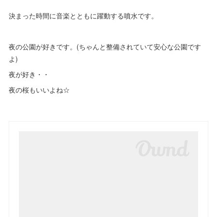
決まった時間に音楽とともに躍動する噴水です。
夜の公園が好きです。(ちゃんと整備されていて安心な公園です
よ)
夜が好き・・
夜の桜もいいよね☆