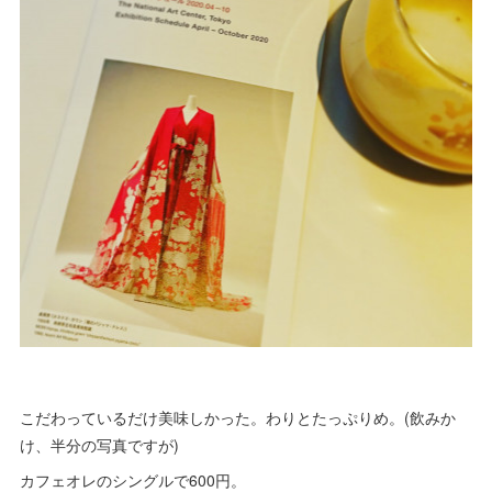
こだわっているだけ美味しかった。わりとたっぷりめ。(飲みか
け、半分の写真ですが)
カフェオレのシングルで600円。