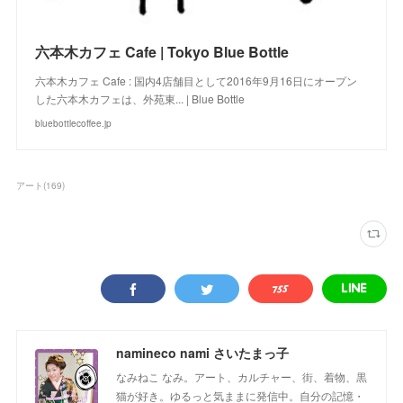
六本木カフェ Cafe | Tokyo Blue Bottle
六本木カフェ Cafe : 国内4店舗目として2016年9月16日にオープン
した六本木カフェは、外苑東... | Blue Bottle
bluebottlecoffee.jp
アート
(
169
)
namineco nami さいたまっ子
なみねこ なみ。アート、カルチャー、街、着物、黒
猫が好き。ゆるっと気ままに発信中。自分の記憶・