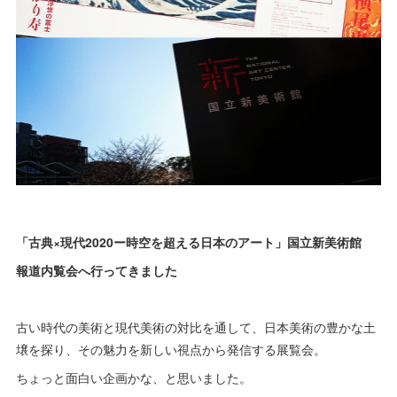
「古典×現代2020ー時空を超える日本のアート」国立新美術館
報道内覧会へ行ってきました
古い時代の美術と現代美術の対比を通して、日本美術の豊かな土
壌を探り、その魅力を新しい視点から発信する展覧会。
ちょっと面白い企画かな、と思いました。