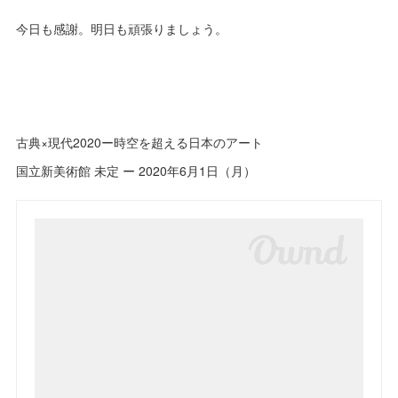
今日も感謝。明日も頑張りましょう。
古典×現代2020ー時空を超える日本のアート
国立新美術館 未定 ー 2020年6月1日（月）