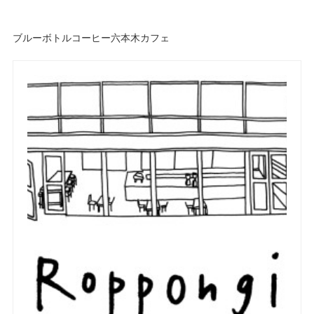
ブルーボトルコーヒー六本木カフェ